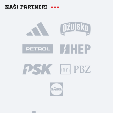
Naši partneri