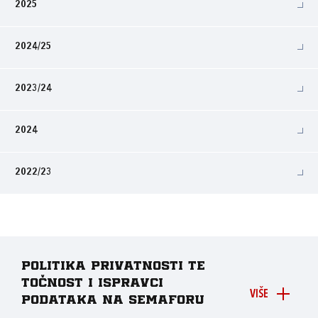
2025
2024/25
2023/24
2024
2022/23
Politika privatnosti te
točnost i ispravci
VIŠE
podataka na Semaforu