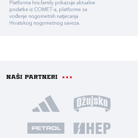
Platforma hns.family prikazuje aktualne
podatke iz COMET-a, platforme za
vođenje nogometnih natjecanja
Hrvatskog nogometnog saveza.
Naši partneri