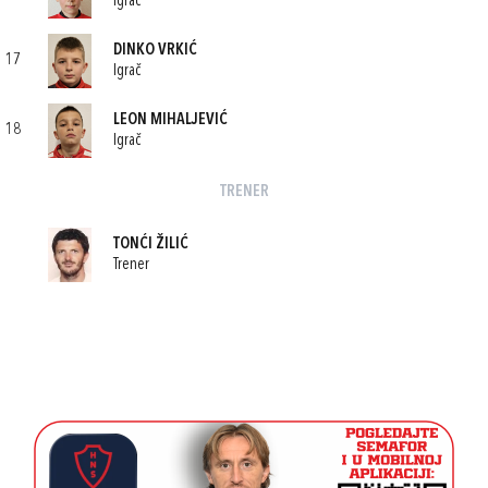
Igrač
DINKO VRKIĆ
17
Igrač
LEON MIHALJEVIĆ
18
Igrač
TRENER
TONĆI ŽILIĆ
Trener