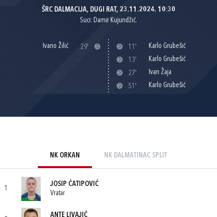
ŠRC DALMACIJA, DUGI RAT, 23.11.2024. 10:30
Suci: Damir Kujundžić.
Ivano Žilić
Karlo Grubešić
29'
11'
Karlo Grubešić
13'
Ivan Žaja
27'
Karlo Grubešić
51'
NK ORKAN
NK DALMATINAC SPLIT
JOSIP ĆATIPOVIĆ
1
Vratar
ANTE LIVAJIĆ