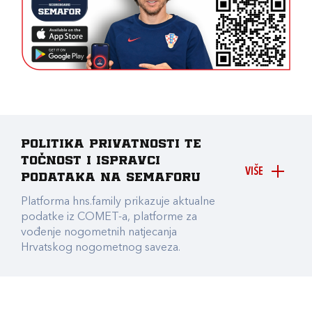
Politika privatnosti te
točnost i ispravci
VIŠE
podataka na Semaforu
Platforma hns.family prikazuje aktualne
podatke iz COMET-a, platforme za
vođenje nogometnih natjecanja
Hrvatskog nogometnog saveza.