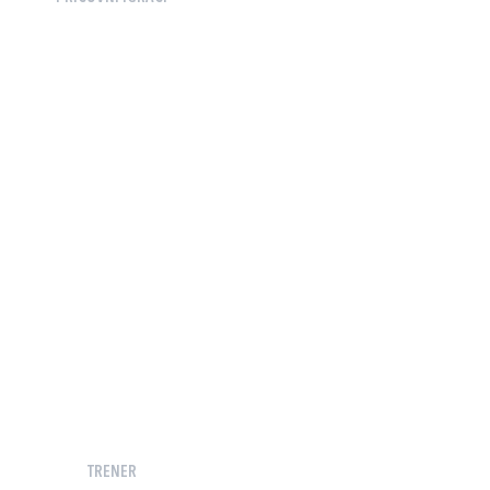
TRENER