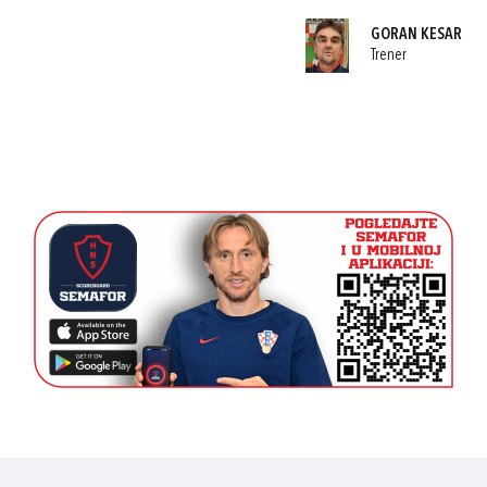
GORAN KESAR
Trener