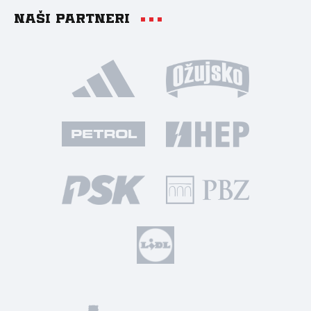
Naši partneri