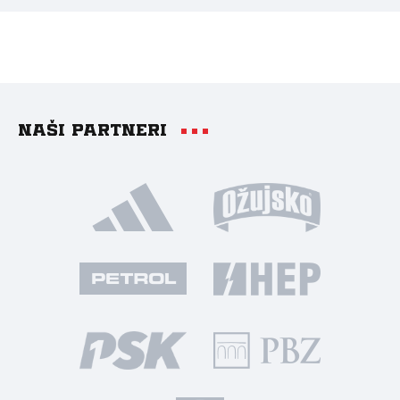
Naši partneri