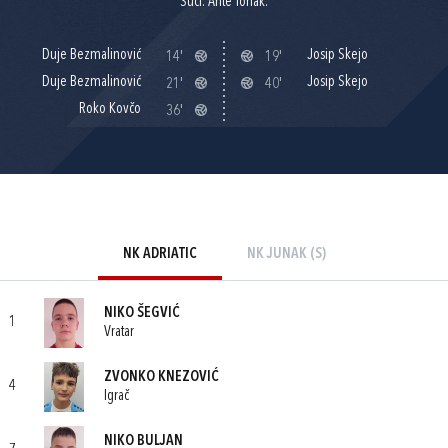
Suci: Ante Torlak.
Duje Bezmalinović
Josip Skejo
14'
19'
Duje Bezmalinović
Josip Skejo
21'
40'
Roko Kovčo
36'
NK ADRIATIC
NK JUNAK (S)
NIKO ŠEGVIĆ
1
Vratar
ZVONKO KNEZOVIĆ
4
Igrač
NIKO BULJAN