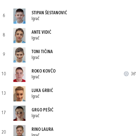
STIPAN ŠESTANOVIĆ
6
Igrač
ANTE VIDIĆ
8
Igrač
TONI TIČINA
9
Igrač
ROKO KOVČO
10
36'
Igrač
LUKA GRBIĆ
13
Igrač
GRGO PEŠIĆ
17
Igrač
RINO LAURA
20
Igrač