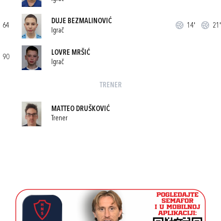
DUJE BEZMALINOVIĆ
64
14'
21'
Igrač
LOVRE MRŠIĆ
90
Igrač
TRENER
MATTEO DRUŠKOVIĆ
Trener