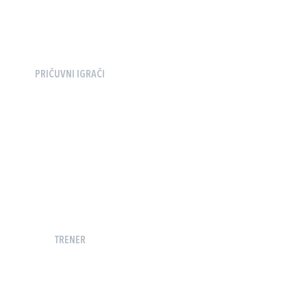
PRIČUVNI IGRAČI
TRENER