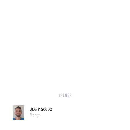
TRENER
JOSIP SOLDO
Trener