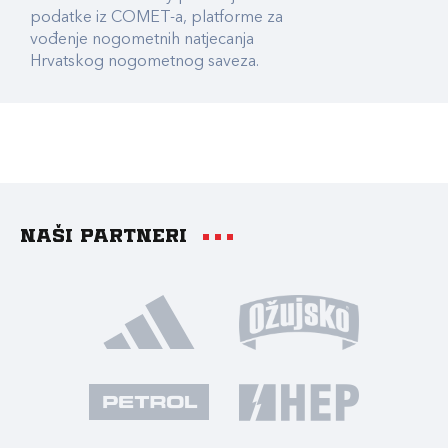
podatke iz COMET-a, platforme za
vođenje nogometnih natjecanja
Hrvatskog nogometnog saveza.
Naši partneri