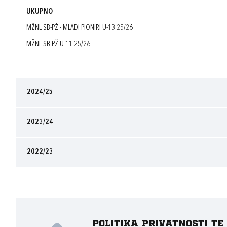
UKUPNO
MŽNL SB-PŽ - MLAĐI PIONIRI U-13 25/26
MŽNL SB-PŽ U-11 25/26
2024/25
2023/24
2022/23
Politika privatnosti t