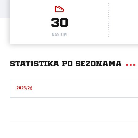
30
NASTUPI
Statistika po sezonama
2025/26