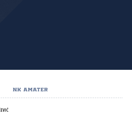
NK AMATER
ČEVIĆ