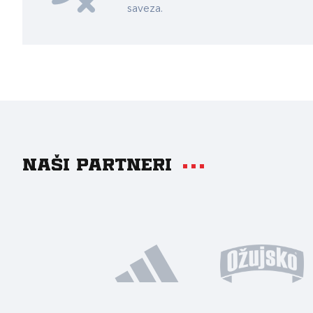
saveza.
Naši partneri