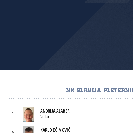
NK SLAVIJA PLETERNI
ANDRIJA ALABER
1
Vratar
KARLO EĆIMOVIĆ