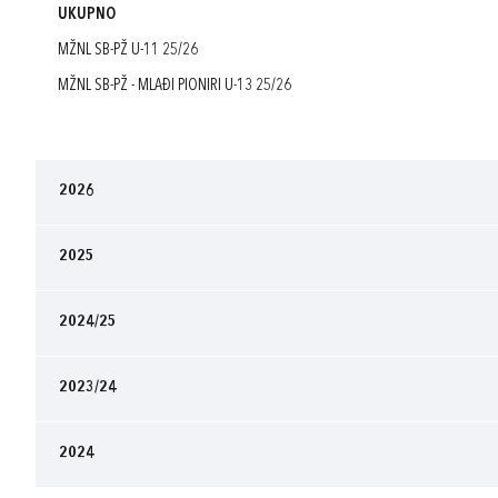
UKUPNO
MŽNL SB-PŽ U-11 25/26
MŽNL SB-PŽ - MLAĐI PIONIRI U-13 25/26
2026
2025
2024/25
2023/24
2024