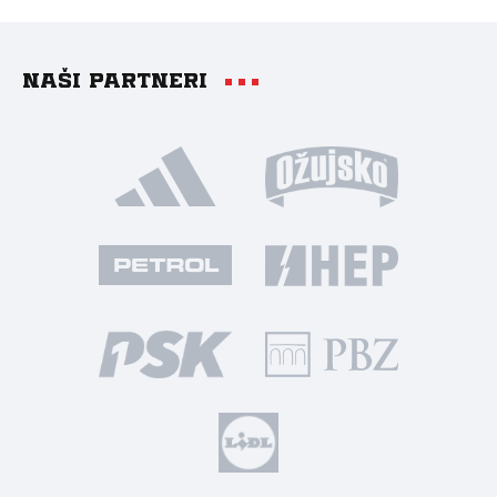
Naši partneri