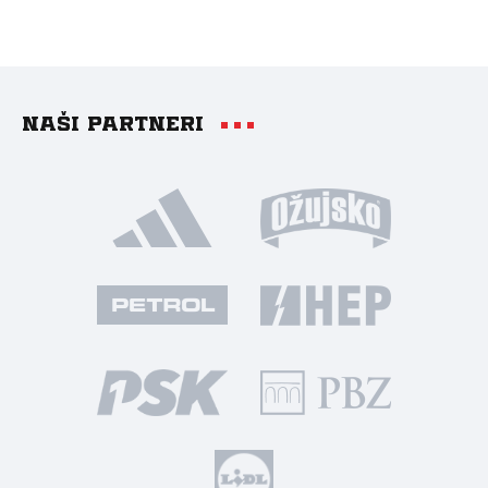
Naši partneri