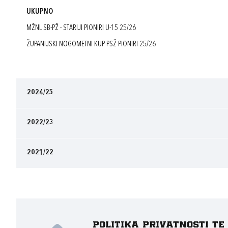
UKUPNO
MŽNL SB-PŽ - STARIJI PIONIRI U-15 25/26
ŽUPANIJSKI NOGOMETNI KUP PSŽ PIONIRI 25/26
2024/25
2022/23
2021/22
Politika privatnosti t