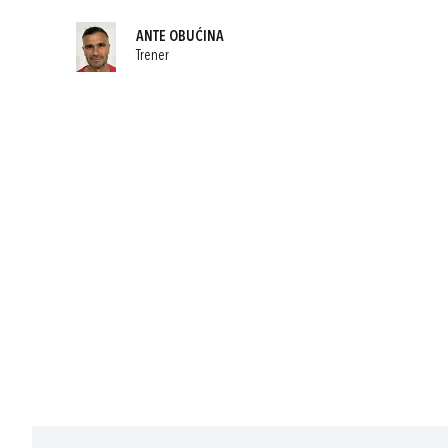
ANTE OBUĆINA
Trener