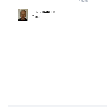
TRENER
BORIS FRANOLIĆ
Trener