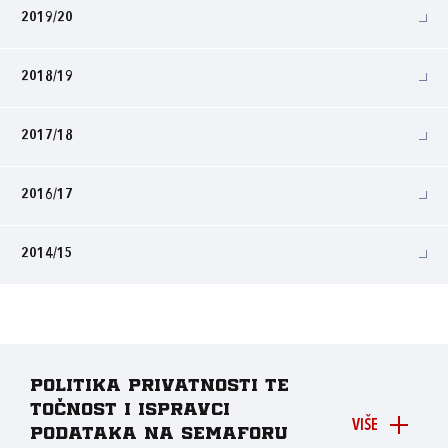
2019/20
2018/19
2017/18
2016/17
2014/15
Politika privatnosti te
točnost i ispravci
VIŠE
podataka na Semaforu