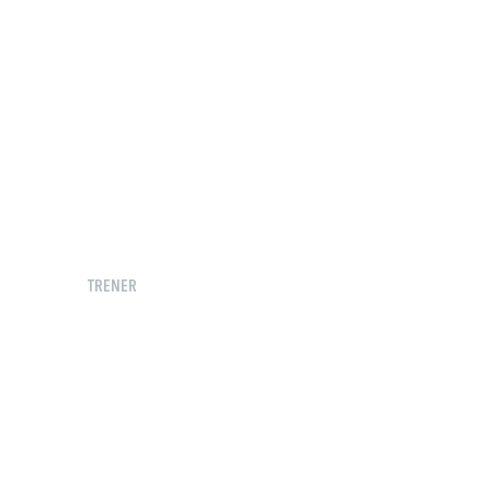
TRENER