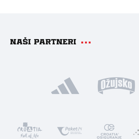
Naši partneri