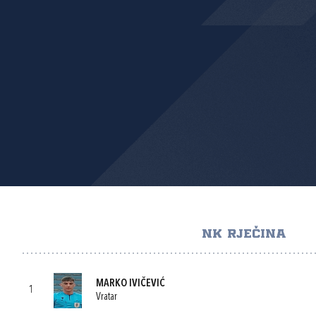
NK RJEČINA
MARKO IVIČEVIĆ
1
Vratar