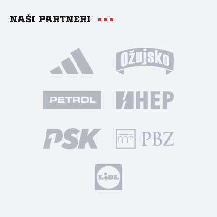
Naši partneri