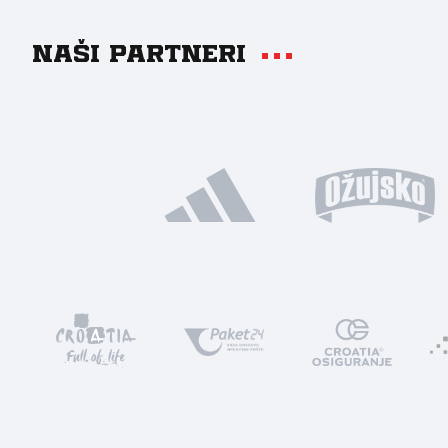
Naši partneri