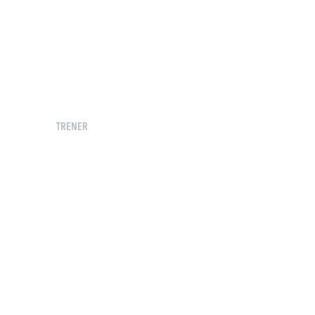
TRENER