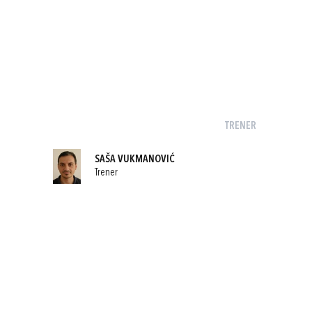
TRENER
SAŠA VUKMANOVIĆ
Trener