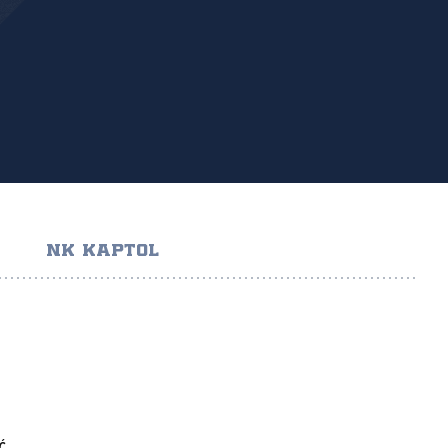
NK KAPTOL