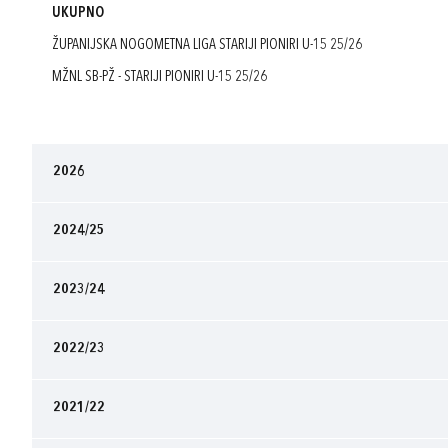
UKUPNO
ŽUPANIJSKA NOGOMETNA LIGA STARIJI PIONIRI U-15 25/26
MŽNL SB-PŽ - STARIJI PIONIRI U-15 25/26
2026
2024/25
2023/24
2022/23
2021/22