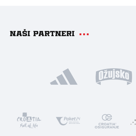
Naši partneri