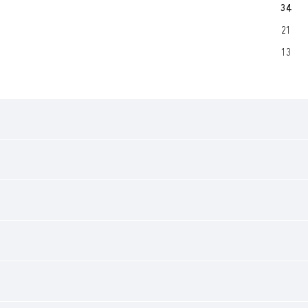
34
21
13