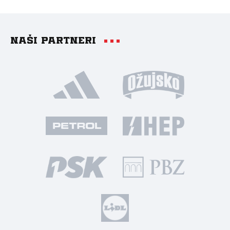
Naši partneri