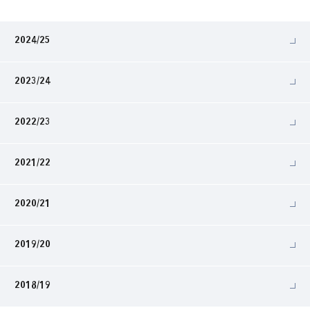
2024/25
2023/24
2022/23
2021/22
2020/21
2019/20
2018/19