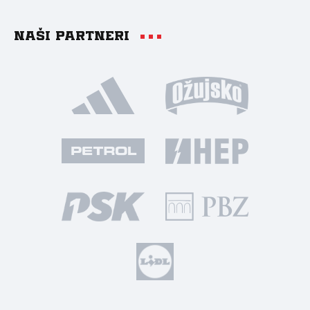
Naši partneri