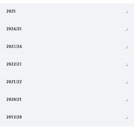
2025
2024/25
2023/24
2022/23
2021/22
2020/21
2019/20