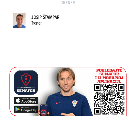
TRENER
JOSIP ŠTAMPAR
Trener