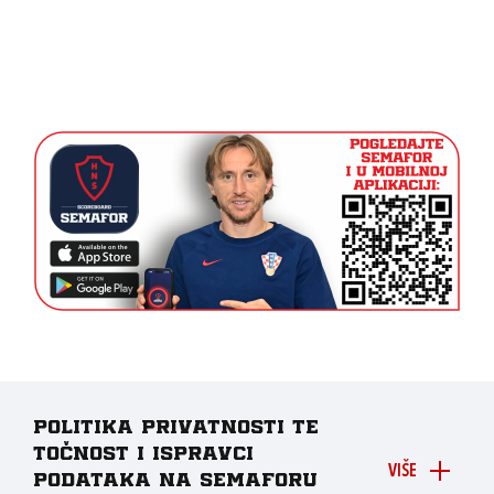
Politika privatnosti te
točnost i ispravci
VIŠE
podataka na Semaforu