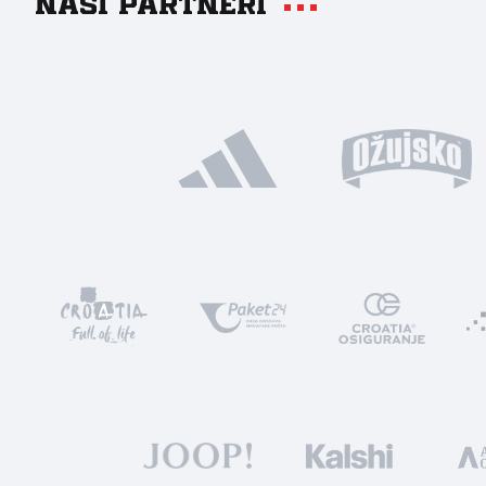
Naši partneri