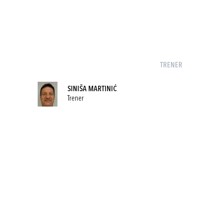
TRENER
SINIŠA MARTINIĆ
Trener