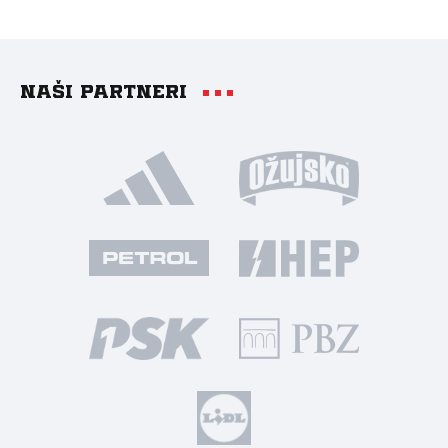
Naši partneri