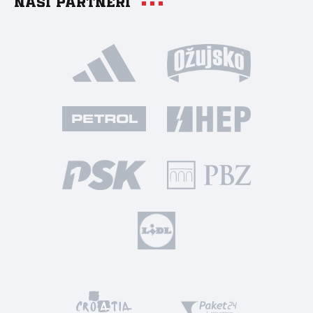
Naši partneri