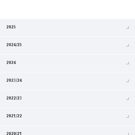
2025
2024/25
2024
2023/24
2022/23
2021/22
2020/21