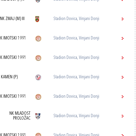
NK ZMAJ (M) III
Stadion Dovica, Vinjani Donji
K IMOTSKI 1991
Stadion Dovica, Vinjani Donji
K IMOTSKI 1991
Stadion Dovica, Vinjani Donji
 KAMEN (P)
Stadion Dovica, Vinjani Donji
K IMOTSKI 1991
Stadion Dovica, Vinjani Donji
NK MLADOST
Stadion Dovica, Vinjani Donji
PROLOŽAC
K IMOTSKI 1991
Stadion Dovica, Vinjani Donji