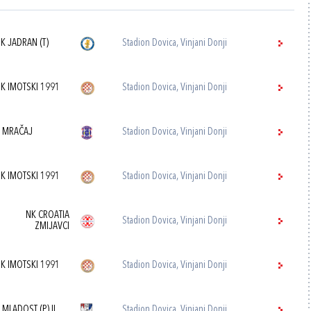
K JADRAN (T)
Stadion Dovica, Vinjani Donji
K IMOTSKI 1991
Stadion Dovica, Vinjani Donji
 MRAČAJ
Stadion Dovica, Vinjani Donji
K IMOTSKI 1991
Stadion Dovica, Vinjani Donji
NK CROATIA
Stadion Dovica, Vinjani Donji
ZMIJAVCI
K IMOTSKI 1991
Stadion Dovica, Vinjani Donji
 MLADOST (P) II
Stadion Dovica, Vinjani Donji