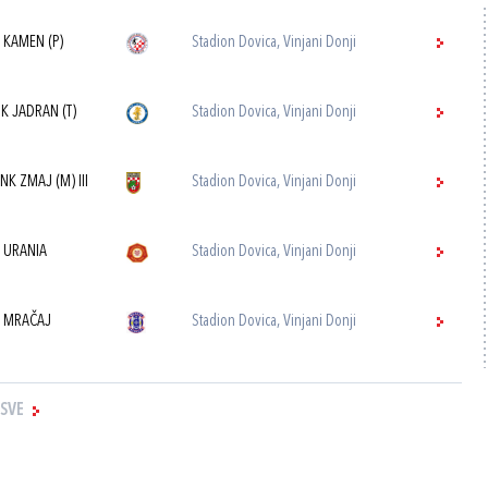
 KAMEN (P)
Stadion Dovica, Vinjani Donji
K JADRAN (T)
Stadion Dovica, Vinjani Donji
NK ZMAJ (M) III
Stadion Dovica, Vinjani Donji
 URANIA
Stadion Dovica, Vinjani Donji
 MRAČAJ
Stadion Dovica, Vinjani Donji
 SVE