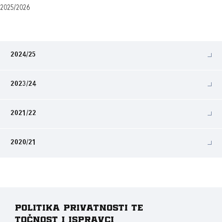
2025/2026
2024/25
2023/24
2021/22
2020/21
Politika privatnosti te
točnost i ispravci