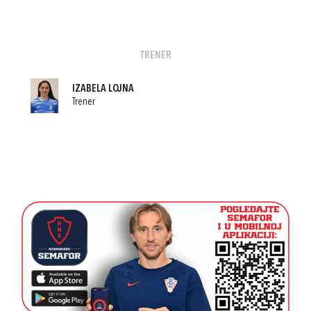
TRENER
IZABELA LOJNA
Trener