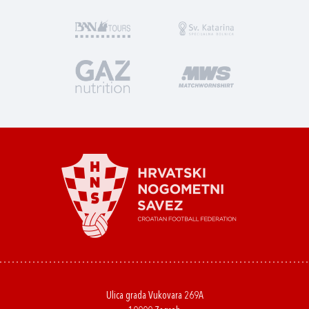
Ulica grada Vukovara 269A