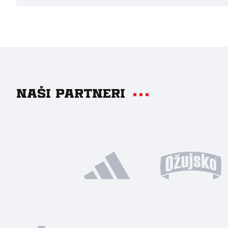
Naši partneri