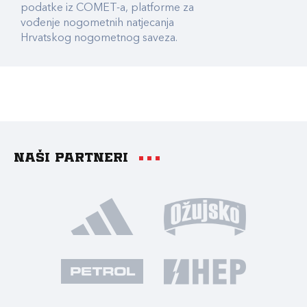
podatke iz COMET-a, platforme za
vođenje nogometnih natjecanja
Hrvatskog nogometnog saveza.
Naši partneri