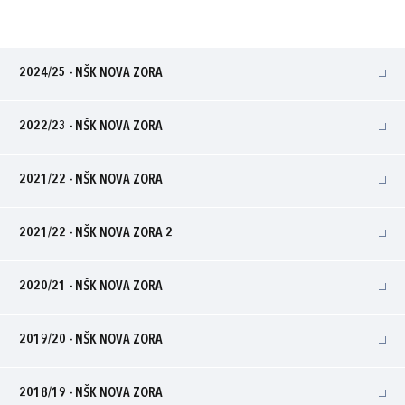
2024/25 - NŠK NOVA ZORA
2022/23 - NŠK NOVA ZORA
2021/22 - NŠK NOVA ZORA
2021/22 - NŠK NOVA ZORA 2
2020/21 - NŠK NOVA ZORA
2019/20 - NŠK NOVA ZORA
2018/19 - NŠK NOVA ZORA