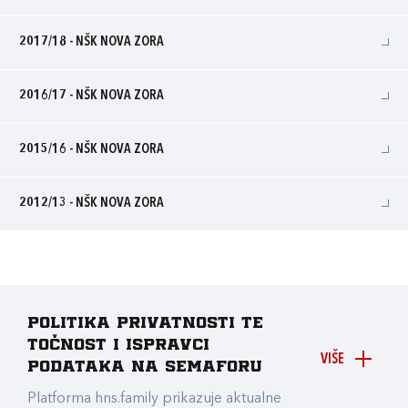
2017/18 - NŠK NOVA ZORA
2016/17 - NŠK NOVA ZORA
2015/16 - NŠK NOVA ZORA
2012/13 - NŠK NOVA ZORA
Politika privatnosti te
točnost i ispravci
VIŠE
podataka na Semaforu
Platforma hns.family prikazuje aktualne