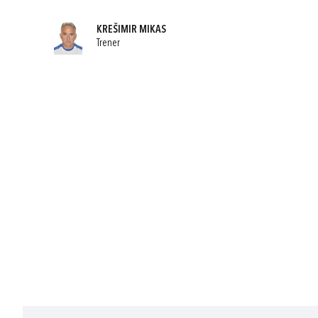
KREŠIMIR MIKAS
Trener