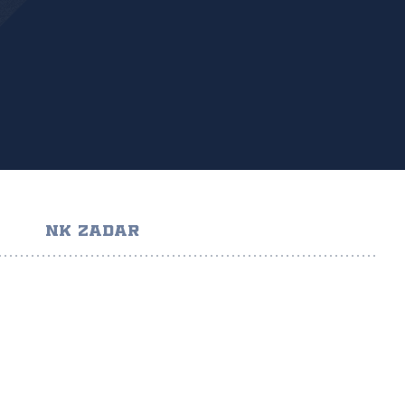
NK ZADAR