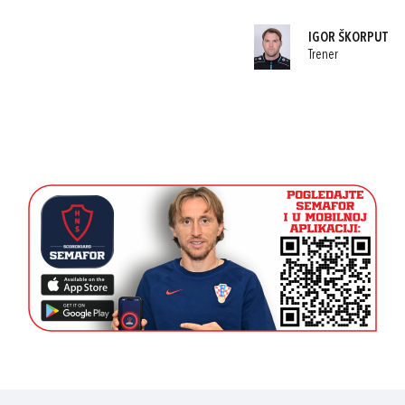
IGOR ŠKORPUT
Trener