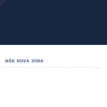
NŠK NOVA ZORA