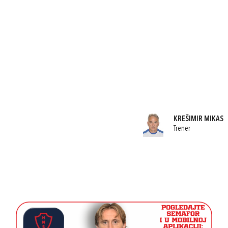
KREŠIMIR MIKAS
Trener