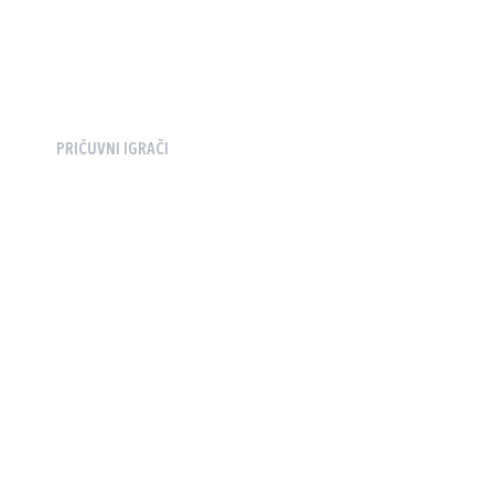
PRIČUVNI IGRAČI