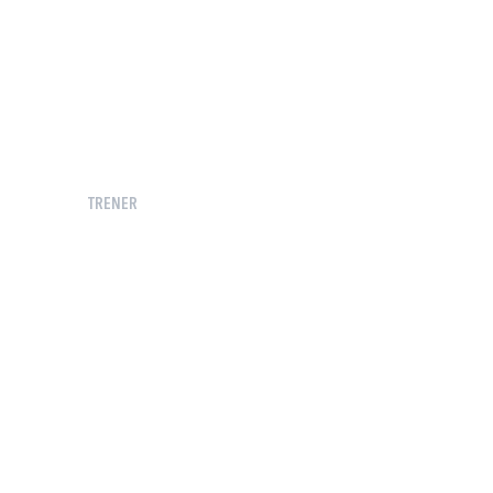
TRENER