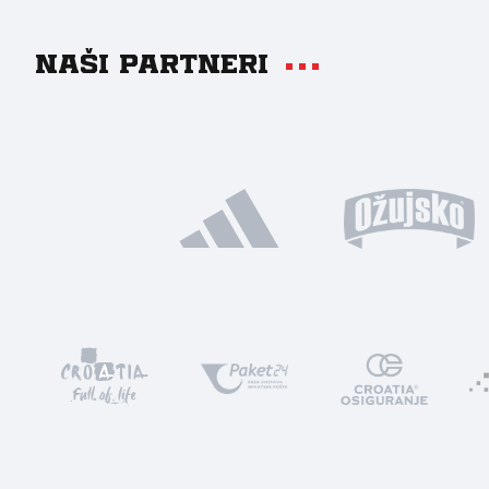
Naši partneri