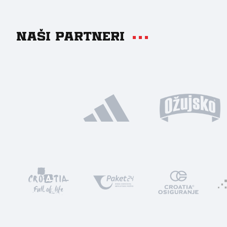
Naši partneri