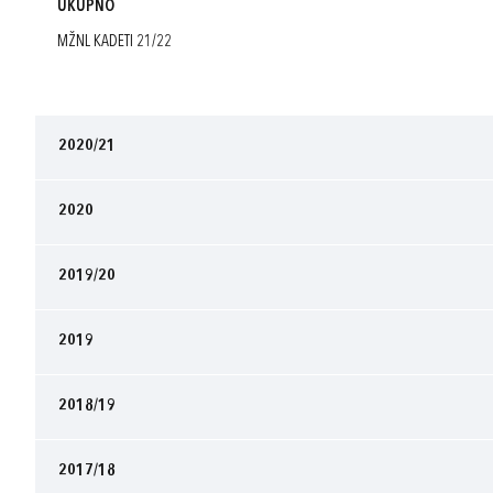
UKUPNO
MŽNL KADETI 21/22
2020/21
2020
2019/20
2019
2018/19
2017/18