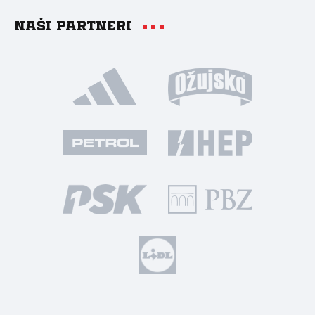
Naši partneri