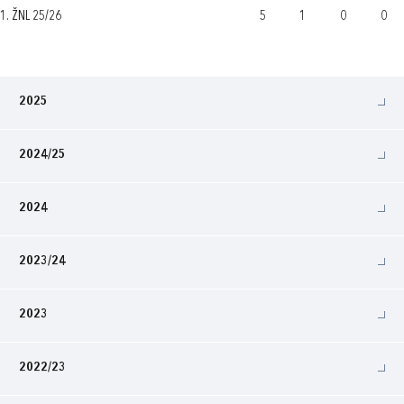
1. ŽNL 25/26
5
1
0
0
2025
2024/25
2024
2023/24
2023
2022/23