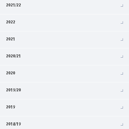
2021/22
2022
2021
2020/21
2020
2019/20
2019
2018/19