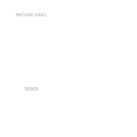
PRIČUVNI IGRAČI
TRENER