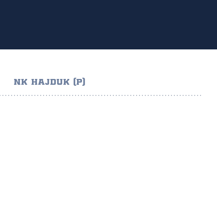
NK HAJDUK (P)