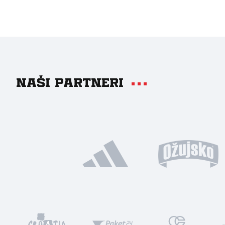
Naši partneri