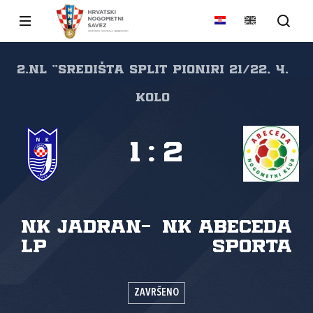
2.NL "SREDIŠTA SPLIT Pioniri 21/22, 4.
kolo
1
:
2
NK Jadran-
NK Abeceda
LP
sporta
ZAVRŠENO