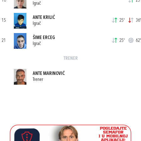
10
25'
Igrač
ANTE KRILIĆ
15
25'
36'
Igrač
ŠIME ERCEG
21
25'
62'
Igrač
TRENER
ANTE MARINOVIĆ
Trener