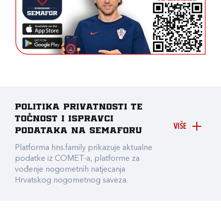
Politika privatnosti te
točnost i ispravci
VIŠE
podataka na Semaforu
Platforma hns.family prikazuje aktualne
podatke iz COMET-a, platforme za
vođenje nogometnih natjecanja
Hrvatskog nogometnog saveza.