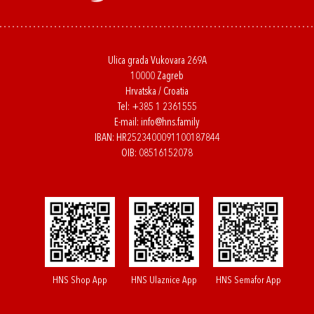
Ulica grada Vukovara 269A
10000 Zagreb
Hrvatska / Croatia
Tel:
+385 1 2361555
E-mail:
info@hns.family
IBAN: HR2523400091100187844
OIB: 08516152078
HNS Shop App
HNS Ulaznice App
HNS Semafor App