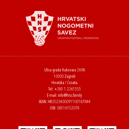
Ulica grada Vukovara 269A
10000 Zagreb
Hrvatska / Croatia
Tel:
+385 1 2361555
E-mail:
info@hns.family
IBAN: HR2523400091100187844
OIB: 08516152078