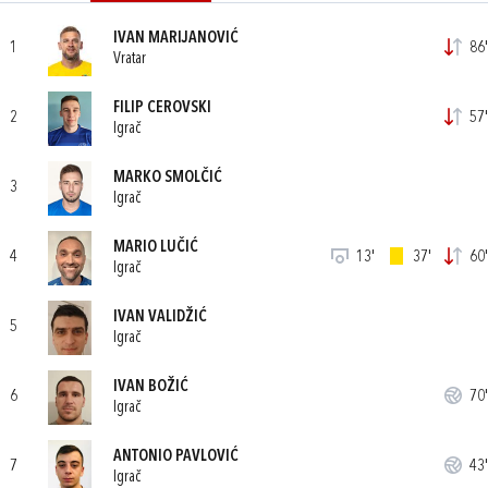
IVAN MARIJANOVIĆ
1
86'
Vratar
FILIP CEROVSKI
2
57'
Igrač
MARKO SMOLČIĆ
3
Igrač
MARIO LUČIĆ
4
13'
37'
60'
Igrač
IVAN VALIDŽIĆ
5
Igrač
IVAN BOŽIĆ
6
70'
Igrač
ANTONIO PAVLOVIĆ
7
43'
Igrač