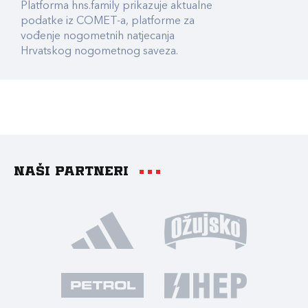
Platforma hns.family prikazuje aktualne
podatke iz COMET-a, platforme za
vođenje nogometnih natjecanja
Hrvatskog nogometnog saveza.
Naši partneri