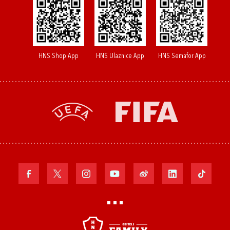
HNS Shop App
HNS Ulaznice App
HNS Semafor App