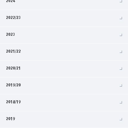
2024
2022/23
2023
2021/22
2020/21
2019/20
2018/19
2019