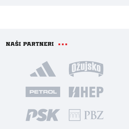
Naši partneri