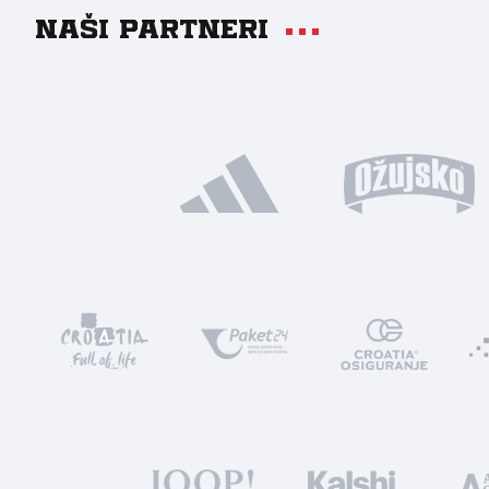
Naši partneri