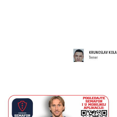
KRUNOSLAV KOLA
Trener