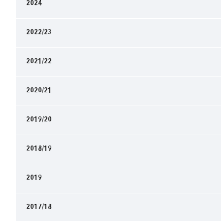
2024
2022/23
2021/22
2020/21
2019/20
2018/19
2019
2017/18