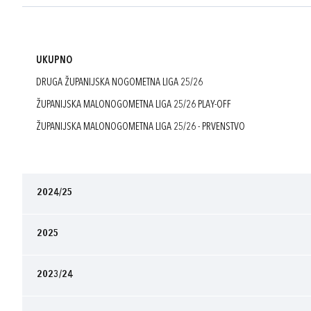
UKUPNO
DRUGA ŽUPANIJSKA NOGOMETNA LIGA 25/26
ŽUPANIJSKA MALONOGOMETNA LIGA 25/26 PLAY-OFF
ŽUPANIJSKA MALONOGOMETNA LIGA 25/26 - PRVENSTVO
2024/25
2025
2023/24