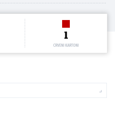
1
CRVENI KARTONI