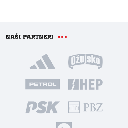
Naši partneri