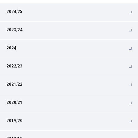
2024/25
2023/24
2024
2022/23
2021/22
2020/21
2019/20