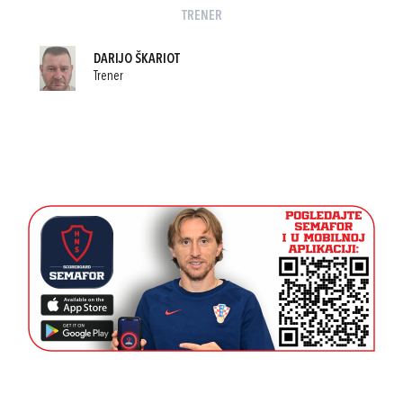
TRENER
DARIJO ŠKARIOT
Trener