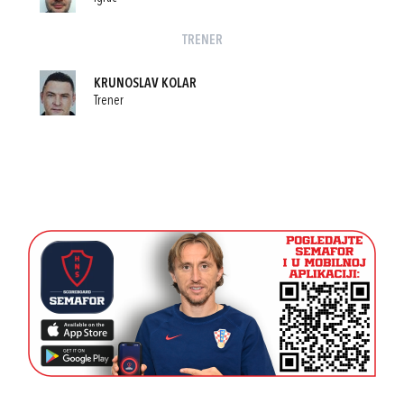
TRENER
KRUNOSLAV KOLAR
Trener